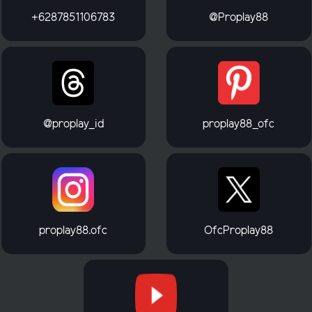
+6287851106783
@Proplay88
@proplay_id
proplay88_ofc
proplay88.ofc
OfcProplay88