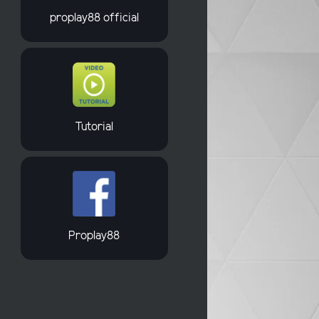
proplay88 official
Tutorial
Proplay88