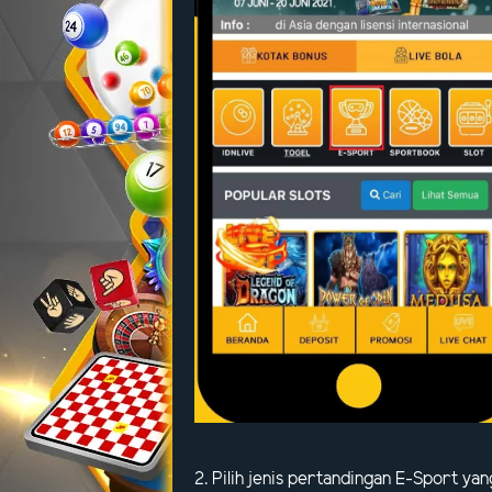
2. Pilih jenis pertandingan E-Sport ya