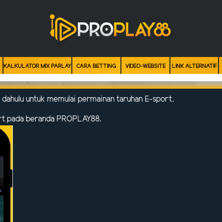
KALKULATOR MIX PARLAY
CARA BETTING
VIDEO-WEBSITE
LINK ALTERNATIF
ih dahulu untuk memulai permainan taruhan E-sport.
port pada beranda PROPLAY88.