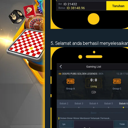
5. Selamat anda berhasil menyelesaika