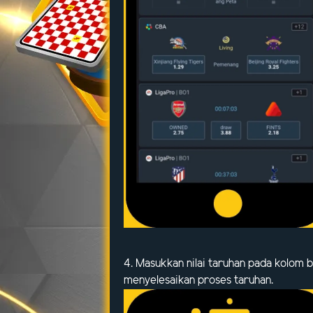
4. Masukkan nilai taruhan pada kolom 
menyelesaikan proses taruhan.