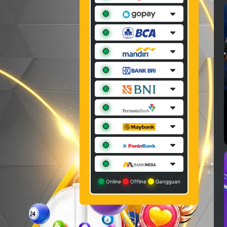
Online
Offline
Gangguan