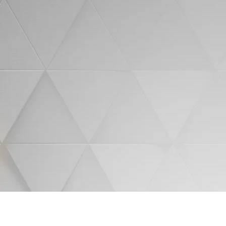
TENTANG KAMI
MOBILE
JADWAL BANK
ANTI-BLOK