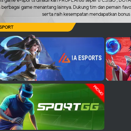
nis game e-sports dihadirkan PROPLAY88 seperti CS:GO , DOTA
 berbagai game menantang lainnya. Dukung tim dan pemain fav
serta raih kesempatan mendapatkan bonus 
SPORT
PROMO