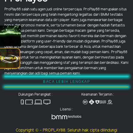
ProPlay88 salah satu agen judi online terpercaya. ProPlay88 merupakan situs
resmi dan terpercaya yang telah mengantongi legalitas dari BMM testlabs
yang menjamin keamanan data diri player. Kami juga menawarkan berbagai
bonus dan promosi menarik, serta turnamen besar dengan hadiah fantastis
untuk semua pemain kami. Dengan berbagai macam game yang tersedia,
pemain dapat memilih permainan kasino favorit mereka dan bermain dengan
nyaman di platform yang user-friendly dan mudah digunakan. ProPlay88 juga
bekerja sama dengan beberapa bank terbesar di Asia, untuk memastikan
transaksi keuangan yang cepat, aman, dan mudah bagi pemain kami. ProPlay88
berusaha untuk terus meningkatkan layanan kami, dengan berinvestasi pada
teknologi canggih dan menggandeng staf yang terampil dan berdedikasi. Kami
juga berkomitmen untuk memberikan pengalaman bermain yang
menyenangkan dan adil bagi semua pemain kami.
BACA LEBIH LENGKAP
Dukungan Perangkat :
Keamanan Terjamin :
Lisensi :
Copyright © - PROPLAY88. Seluruh hak cipta dilindungi