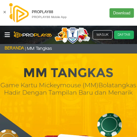
×
PROPLAY88
Download
PROPLAY88 Mobile App
MASUK
DAFTAR
BERANDA
MM Tangkas